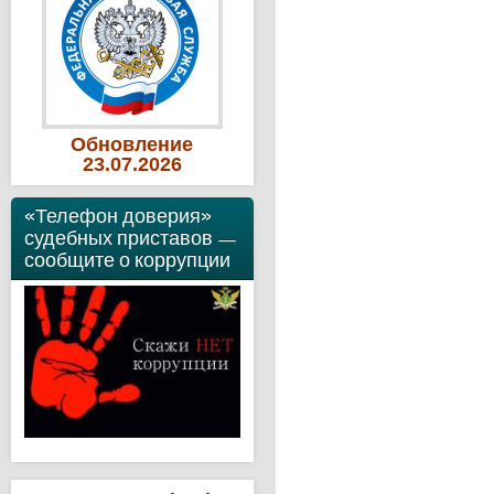
Обновление
23
.07
.2026
«Телефон доверия»
судебных приставов —
сообщите о коррупции