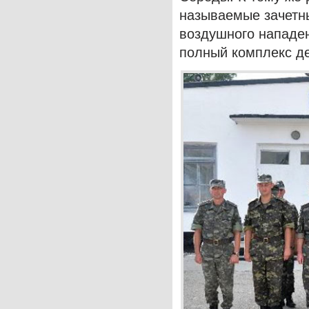
называемые зачетн
воздушного нападен
полный комплекс де