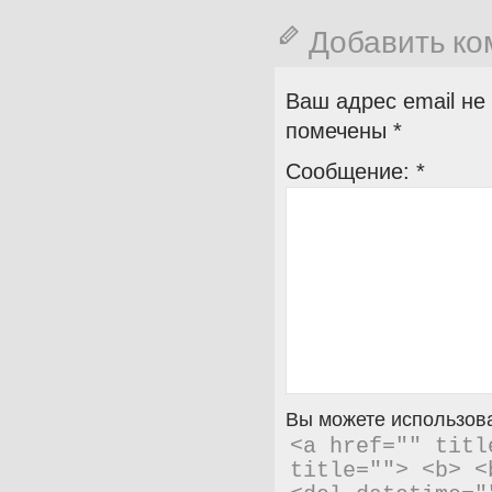
Добавить к
Ваш адрес email не
помечены
*
Сообщение:
*
Вы можете использова
<a href="" titl
title=""> <b> <