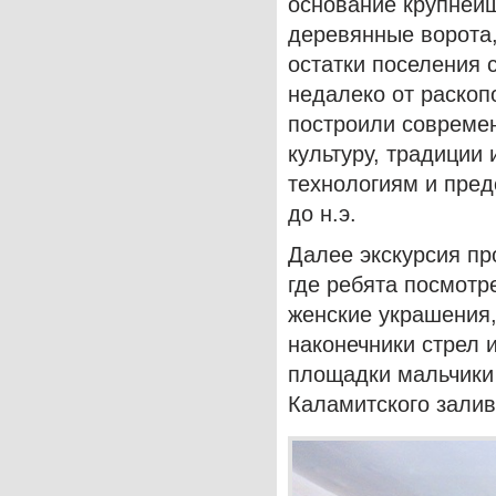
основание крупнейш
деревянные ворота,
остатки поселения 
недалеко от раскоп
построили современ
культуру, традиции
технологиям и пред
до н.э.
Далее экскурсия пр
где ребята посмотр
женские украшения,
наконечники стрел 
площадки мальчики
Каламитского залив