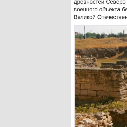
древностей Северо
военного объекта 
Великой Отечестве