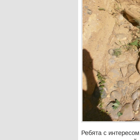
Ребята с интересом