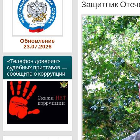
Защитник Отеч
Обновление
23
.07
.2026
«Телефон доверия»
судебных приставов —
сообщите о коррупции