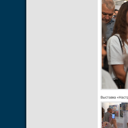
Выставка «Настр