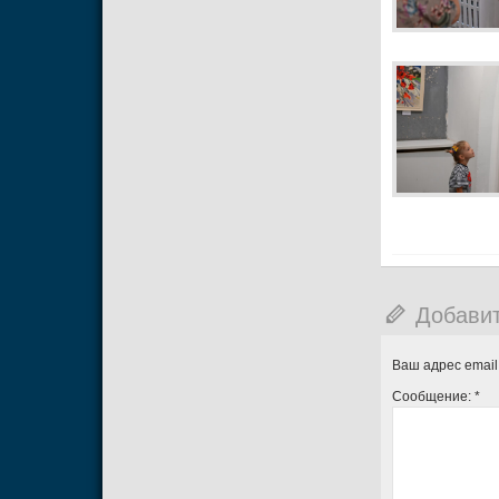
Добави
Ваш адрес email
Сообщение:
*