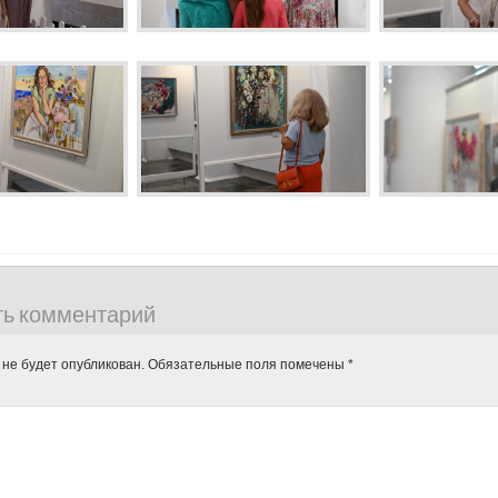
ть комментарий
 не будет опубликован.
Обязательные поля помечены
*