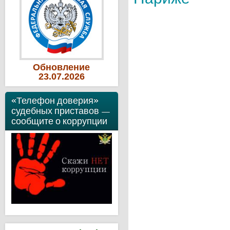
Обновление
23
.07
.2026
«Телефон доверия»
судебных приставов —
сообщите о коррупции