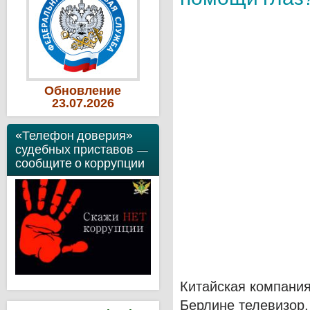
Обновление
23
.07
.2026
«Телефон доверия»
судебных приставов —
сообщите о коррупции
Китайская компания
Берлине телевизор,