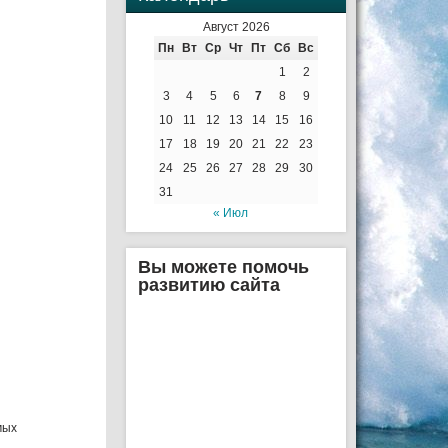
Август 2026
Пн
Вт
Ср
Чт
Пт
Сб
Вс
1
2
3
4
5
6
7
8
9
10
11
12
13
14
15
16
17
18
19
20
21
22
23
24
25
26
27
28
29
30
31
« Июл
Вы можете помочь
развитию сайта
мых