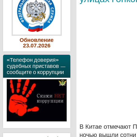
Обновление
23
.07
.2026
«Телефон доверия»
судебных приставов —
сообщите о коррупции
В Китае отмечают П
ночью вышли сотни