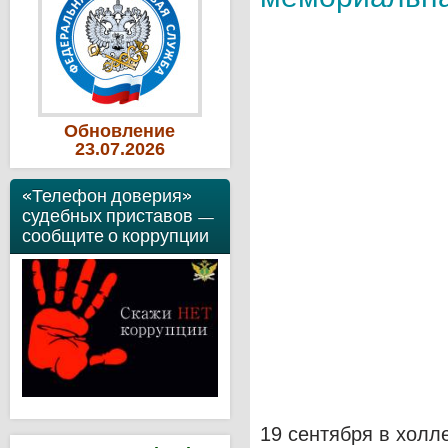
Обновление
23
.07
.2026
«Телефон доверия»
судебных приставов —
сообщите о коррупции
19 сентября в холл