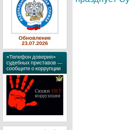
Обновление
23
.07
.2026
«Телефон доверия»
судебных приставов —
сообщите о коррупции