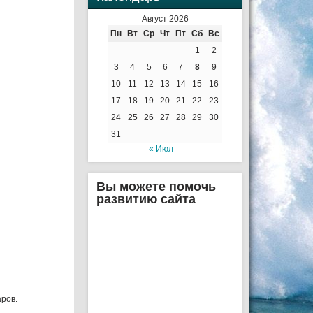
Август 2026
Пн
Вт
Ср
Чт
Пт
Сб
Вс
1
2
3
4
5
6
7
8
9
10
11
12
13
14
15
16
17
18
19
20
21
22
23
24
25
26
27
28
29
30
31
« Июл
Вы можете помочь
развитию сайта
аров.