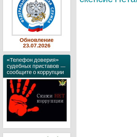
Обновление
23
.07
.2026
«Телефон доверия»
судебных приставов —
сообщите о коррупции