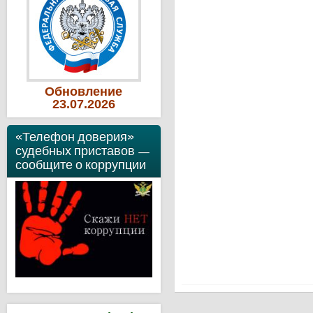
Обновление
23
.07
.2026
«Телефон доверия»
судебных приставов —
сообщите о коррупции