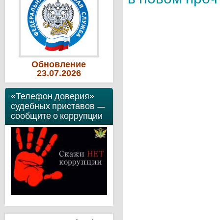
Обновление
23
.07
.2026
«Телефон доверия»
судебных приставов —
сообщите о коррупции