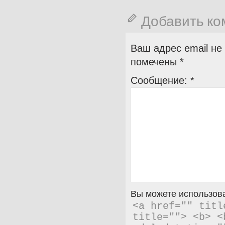
Добавить к
Ваш адрес email не
помечены
*
Сообщение:
*
Вы можете использова
<a href="" titl
title=""> <b> <