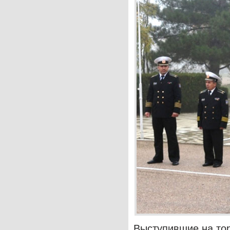
Выступившие на то