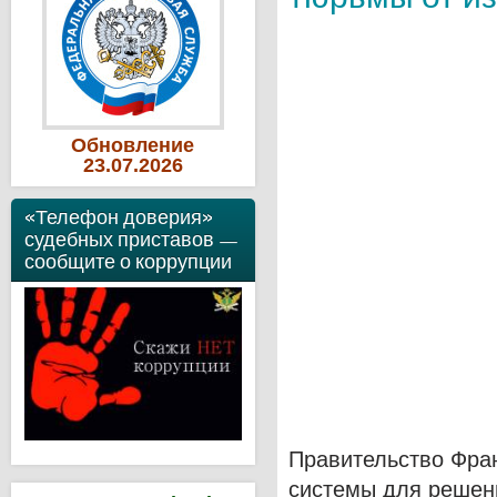
Обновление
23
.07
.2026
«Телефон доверия»
судебных приставов —
сообщите о коррупции
Правительство Фра
системы для решен