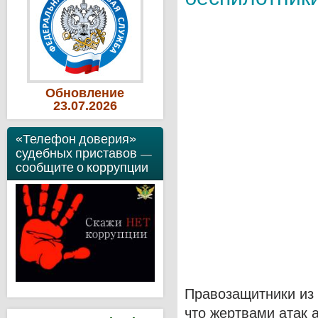
Обновление
23
.07
.2026
«Телефон доверия»
судебных приставов —
сообщите о коррупции
Правозащитники из
что жертвами атак 