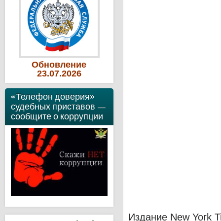
Обновление
23
.07
.2026
«Телефон доверия»
судебных приставов —
сообщите о коррупции
Издание New York T