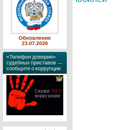
Обновление
23
.07
.2026
«Телефон доверия»
судебных приставов —
сообщите о коррупции