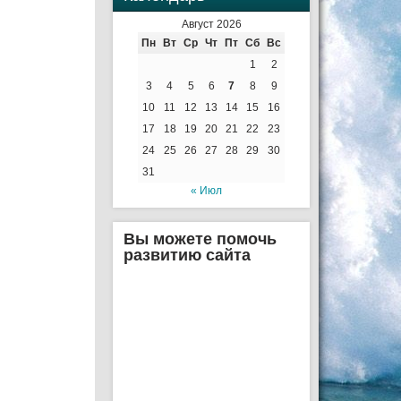
Август 2026
Пн
Вт
Ср
Чт
Пт
Сб
Вс
1
2
3
4
5
6
7
8
9
10
11
12
13
14
15
16
17
18
19
20
21
22
23
24
25
26
27
28
29
30
31
« Июл
Вы можете помочь
развитию сайта