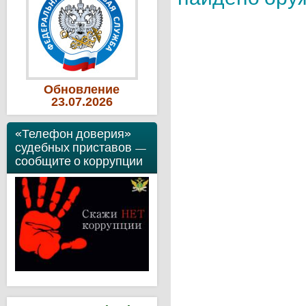
Обновление
23
.07
.2026
«Телефон доверия»
судебных приставов —
сообщите о коррупции