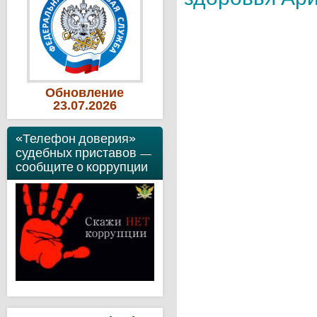
Обновление
23
.07
.2026
«Телефон доверия»
судебных приставов —
сообщите о коррупции