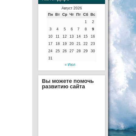
Август 2026
Пн
Вт
Ср
Чт
Пт
Сб
Вс
1
2
3
4
5
6
7
8
9
10
11
12
13
14
15
16
17
18
19
20
21
22
23
24
25
26
27
28
29
30
31
« Июл
Вы можете помочь
развитию сайта