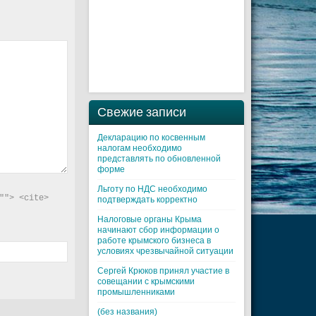
Свежие записи
Декларацию по косвенным
налогам необходимо
представлять по обновленной
форме
Льготу по НДС необходимо
"> <cite> 
подтверждать корректно
Налоговые органы Крыма
начинают сбор информации о
работе крымского бизнеса в
условиях чрезвычайной ситуации
Cергей Крюков принял участие в
совещании с крымскими
промышленниками
(без названия)