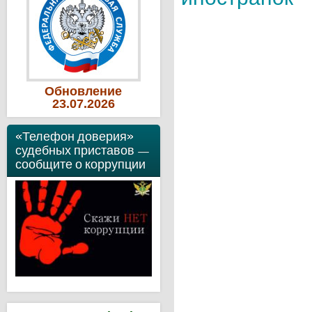
Обновление
23
.07
.2026
«Телефон доверия»
судебных приставов —
сообщите о коррупции