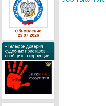
Обновление
23
.07
.2026
«Телефон доверия»
судебных приставов —
сообщите о коррупции