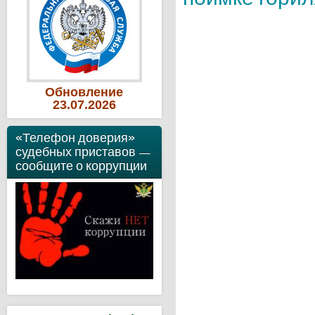
Обновление
23
.07
.2026
«Телефон доверия»
судебных приставов —
сообщите о коррупции