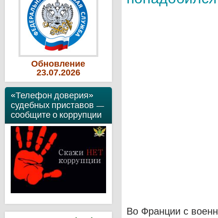
Обновление
23
.07
.2026
«Телефон доверия»
судебных приставов —
сообщите о коррупции
Во Франции с воен