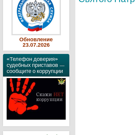
Обновление
23
.07
.2026
«Телефон доверия»
судебных приставов —
сообщите о коррупции