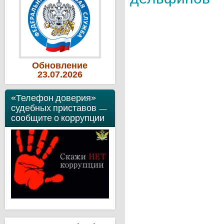
Обновление
23
.07
.2026
«Телефон доверия»
судебных приставов —
сообщите о коррупции