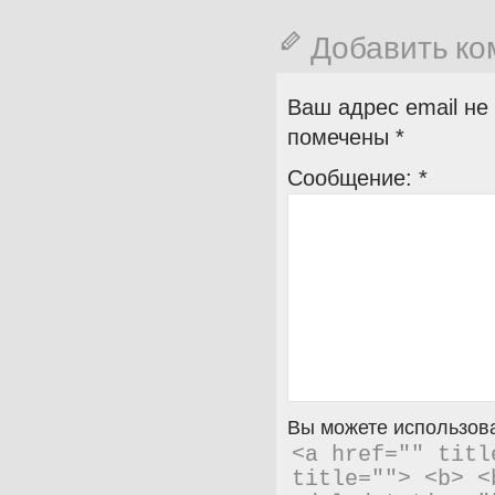
Добавить к
Ваш адрес email не
помечены
*
Сообщение:
*
Вы можете использова
<a href="" titl
title=""> <b> <