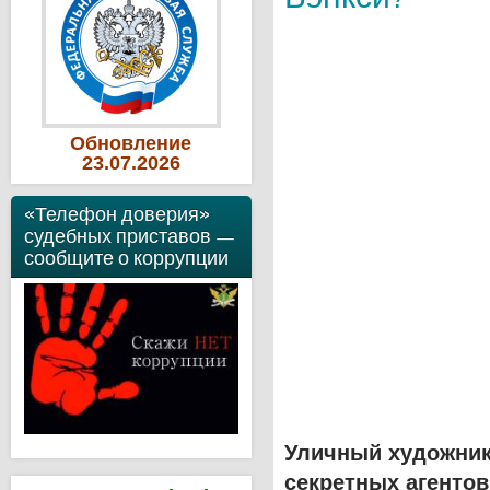
Обновление
23
.07
.2026
«Телефон доверия»
судебных приставов —
сообщите о коррупции
Уличный художник
секретных агенто