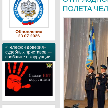
ПОЛЕТА ЧЕ
Обновление
23
.07
.2026
«Телефон доверия»
судебных приставов —
сообщите о коррупции