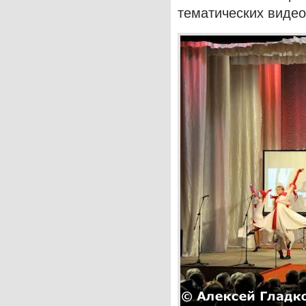
тематических виде