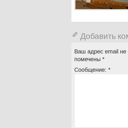
Добавить к
Ваш адрес email не
помечены
*
Сообщение:
*