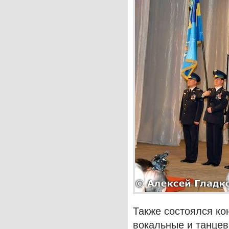
Также состоялся ко
вокальные и танцев