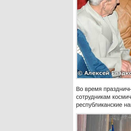
Во время праздничн
сотрудникам космич
республиканские на