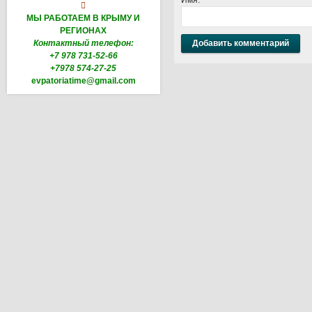

МЫ РАБОТАЕМ В КРЫМУ И
РЕГИОНАХ
Контактный телефон:
+7 978 731-52-66
+7978 574-27-25
evpatoriatime@gmail.com