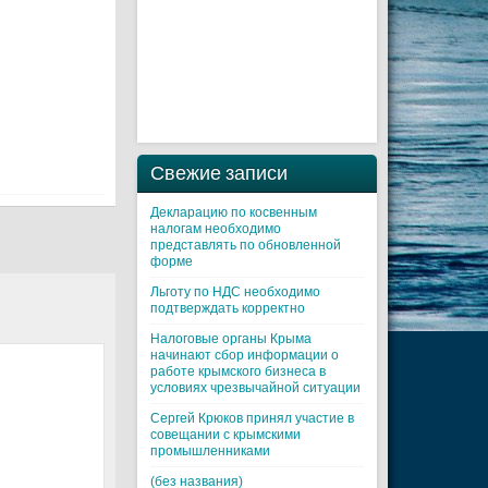
Свежие записи
Декларацию по косвенным
налогам необходимо
представлять по обновленной
форме
Льготу по НДС необходимо
подтверждать корректно
Налоговые органы Крыма
начинают сбор информации о
работе крымского бизнеса в
условиях чрезвычайной ситуации
Cергей Крюков принял участие в
совещании с крымскими
промышленниками
(без названия)