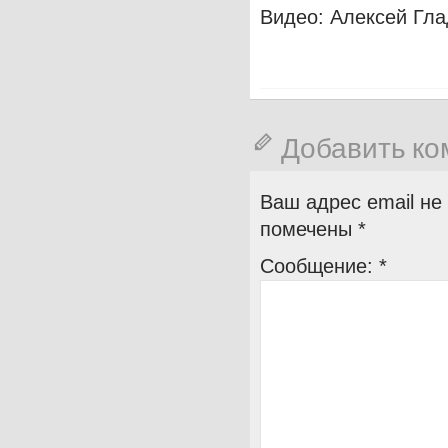
Видео: Алексей Гла
Добавить к
Ваш адрес email не
помечены
*
Сообщение:
*