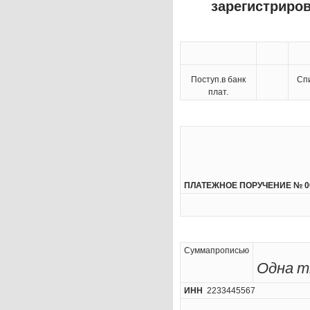
зарегистриро
Поступ.в банк
Спи
плат.
ПЛАТЕЖНОЕ ПОРУЧЕНИЕ № 0
Суммапрописью
Одна т
ИНН
2233445567