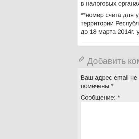
в налоговых органа
**номер счета для 
территории Республ
до 18 марта 2014г.
Добавить к
Ваш адрес email не
помечены
*
Сообщение:
*