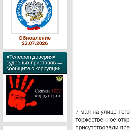
Обновление
23
.07
.2026
«Телефон доверия»
судебных приставов —
сообщите о коррупции
7 мая на улице Гог
торжественное откр
присутствовали пре