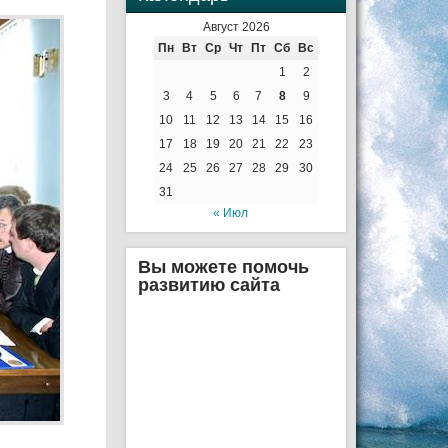
Август 2026
Пн
Вт
Ср
Чт
Пт
Сб
Вс
1
2
3
4
5
6
7
8
9
10
11
12
13
14
15
16
17
18
19
20
21
22
23
24
25
26
27
28
29
30
31
« Июл
Вы можете помочь
развитию сайта