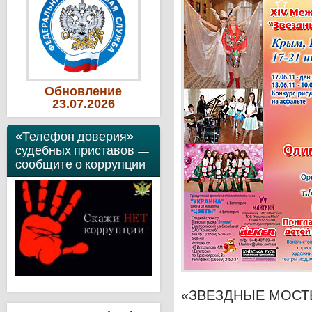
Обновление
23
.07
.2026
«Телефон доверия»
судебных приставов —
сообщите о коррупции
«ЗВЕЗДНЫЕ МОСТ