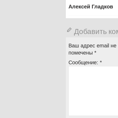
Алексей Гладков
Добавить к
Ваш адрес email не
помечены
*
Сообщение:
*