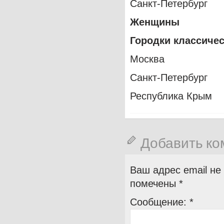
Санкт-Петербург
Женщины
Городки классиче
Москва
Санкт-Петербург
Республика Крым
Добавить к
Ваш адрес email не
помечены
*
Сообщение:
*