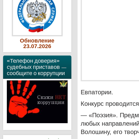
Обновление
23
.07
.2026
«Телефон доверия»
судебных приставов —
сообщите о коррупции
Евпатории.
Конкурс проводится
— «Поэзия». Предм
любых направлений
Волошину, его твор