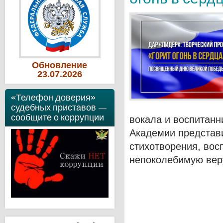
Обновление
23
.07
.2026
«Телефон доверия»
судебных приставов —
сообщите о коррупции
вокала и воспитанн
Академии представ
стихотворения, вос
непоколебимую вер