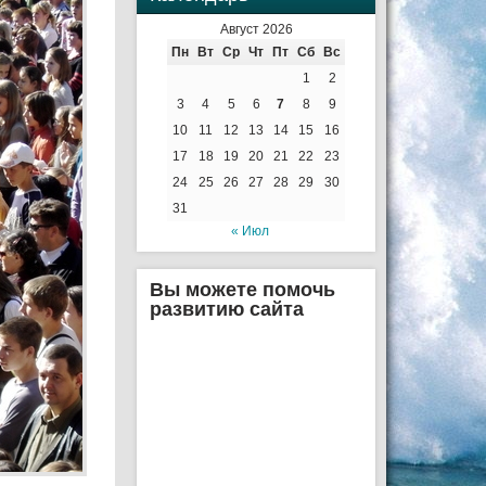
Август 2026
Пн
Вт
Ср
Чт
Пт
Сб
Вс
1
2
3
4
5
6
7
8
9
10
11
12
13
14
15
16
17
18
19
20
21
22
23
24
25
26
27
28
29
30
31
« Июл
Вы можете помочь
развитию сайта