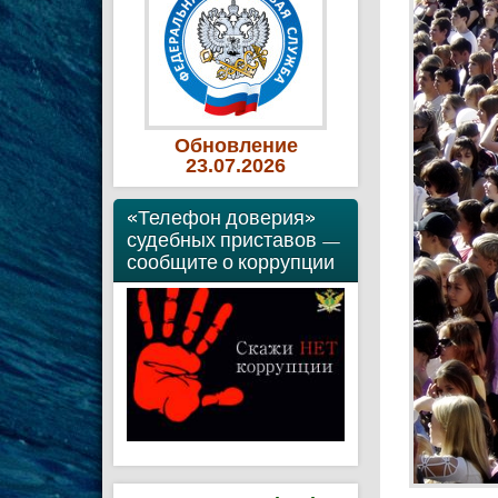
Обновление
23
.07
.2026
«Телефон доверия»
судебных приставов —
сообщите о коррупции