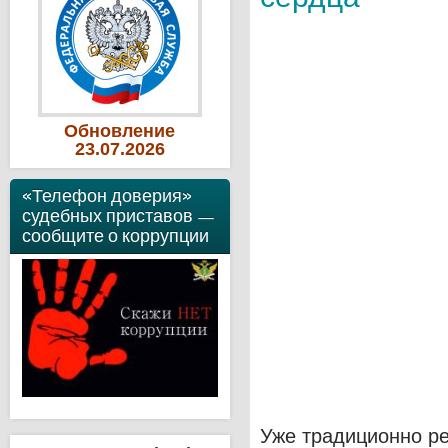
Обновление
23
.07
.2026
«Телефон доверия»
судебных приставов —
сообщите о коррупции
Уже традиционно р