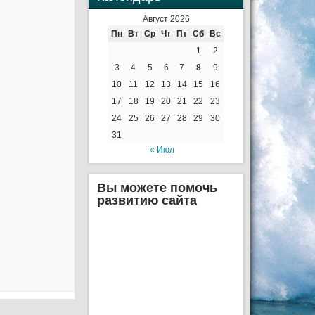
Август 2026
Пн
Вт
Ср
Чт
Пт
Сб
Вс
1
2
3
4
5
6
7
8
9
10
11
12
13
14
15
16
17
18
19
20
21
22
23
24
25
26
27
28
29
30
31
« Июл
Вы можете помочь
развитию сайта