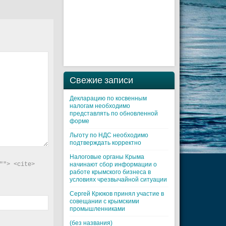
Свежие записи
Декларацию по косвенным
налогам необходимо
представлять по обновленной
форме
Льготу по НДС необходимо
подтверждать корректно
Налоговые органы Крыма
"> <cite> 
начинают сбор информации о
работе крымского бизнеса в
условиях чрезвычайной ситуации
Cергей Крюков принял участие в
совещании с крымскими
промышленниками
(без названия)