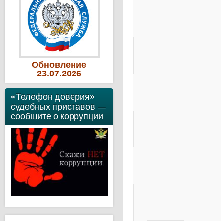
Обновление
23
.07
.2026
«Телефон доверия»
судебных приставов —
сообщите о коррупции