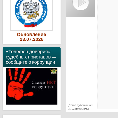
Обновление
23
.07
.2026
«Телефон доверия»
судебных приставов —
сообщите о коррупции
Дата публикации:
21 марта 2013