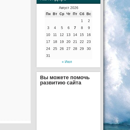
Август 2026
Пн
Вт
Ср
Чт
Пт
Сб
Вс
1
2
3
4
5
6
7
8
9
10
11
12
13
14
15
16
17
18
19
20
21
22
23
24
25
26
27
28
29
30
31
« Июл
Вы можете помочь
развитию сайта