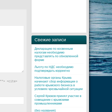
Свежие записи
Декларацию по косвенным
налогам необходимо
представлять по обновленной
форме
Льготу по НДС необходимо
подтверждать корректно
Налоговые органы Крыма
"> <cite> 
начинают сбор информации о
работе крымского бизнеса в
условиях чрезвычайной ситуации
Cергей Крюков принял участие в
совещании с крымскими
промышленниками
(без названия)